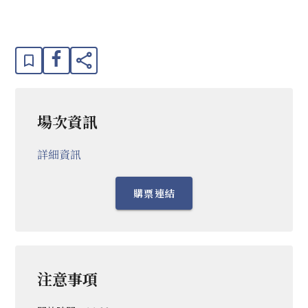
場次資訊
詳細資訊
購票連結
注意事項