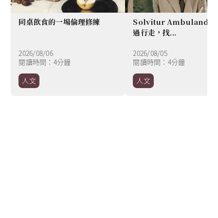
同桌飲食的一場倫理修練
Solvitur Ambuland
過行走，找...
2026/08/06
2026/08/05
閱讀時間：4分鐘
閱讀時間：4分鐘
人文
人文
Item
1
of
8